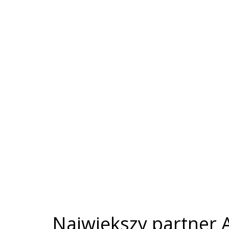
Największy partner 