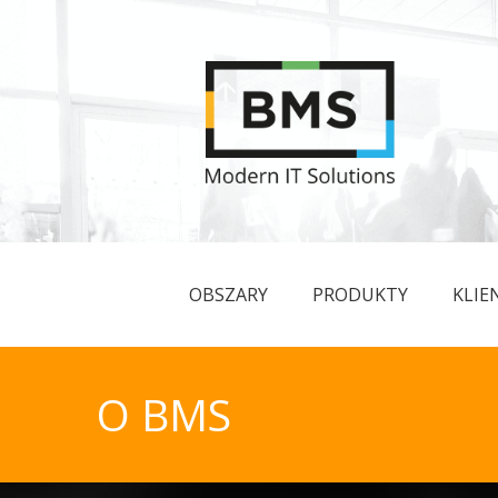
OBSZARY
PRODUKTY
KLIE
O BMS