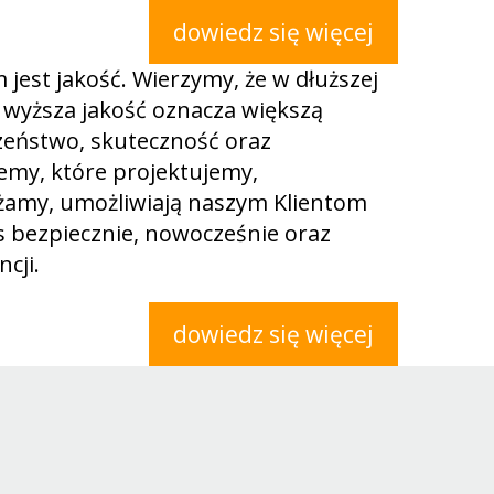
dowiedz się więcej
jest jakość. Wierzymy, że w dłuższej
 wyższa jakość oznacza większą
zeństwo, skuteczność oraz
emy, które projektujemy,
amy, umożliwiają naszym Klientom
s bezpiecznie, nowocześnie oraz
cji.
dowiedz się więcej