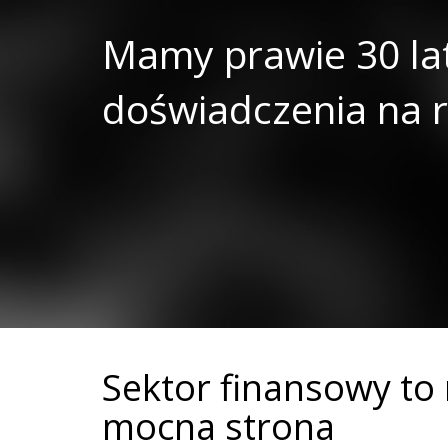
Mamy prawie 30 la
doświadczenia na r
Sektor finansowy to
mocna strona