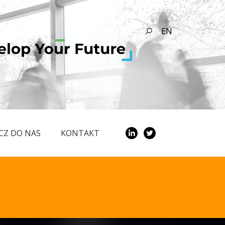
EN
CZ DO NAS
KONTAKT