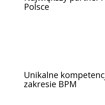
Polsce
Unikalne kompetenc
zakresie BPM