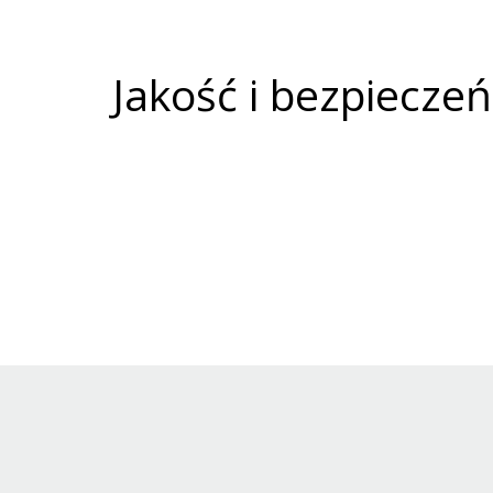
Jakość i bezpiecze